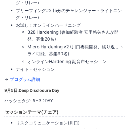
グ・リレー)
ブリーフィング#2 (5分のチャレンジャー・ライトニン
グ・リレー)
お試し！オンラインハードニング
328 Hardening (参加経験者 安里悠矢さんが開
発。募集20名)
Micro Hardening v2 (川口委員開発、繰り返しト
ライ可能。募集90名)
オンラインHardening 副音声セッション
ナイト・セッション
→
プログラム詳細
9月5日:Deep Disclosure Day
ハッシュタグ: #H3DDAY
セッションテーマ(チェア)
リスクコミュニケーション(川口)