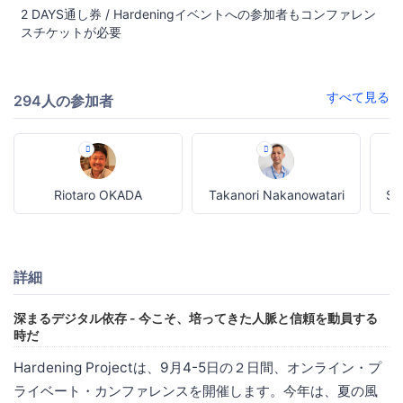
2 DAYS通し券 / Hardeningイベントへの参加者もコンファレン
スチケットが必要
すべて見る
294人の参加者
Riotaro OKADA
Takanori Nakanowatari
Sh
詳細
深まるデジタル依存 - 今こそ、培ってきた人脈と信頼を動員する
時だ
Hardening Projectは、9月4-5日の２日間、オンライン・プ
ライベート・カンファレンスを開催します。今年は、夏の風