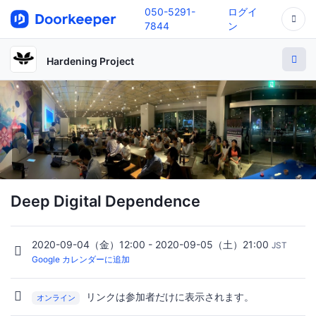
050-5291-
ログイ
7844
ン
Hardening Project
Deep Digital Dependence
2020-09-04（金）12:00 - 2020-09-05（土）21:00
JST
Google カレンダーに追加
リンクは参加者だけに表示されます。
オンライン