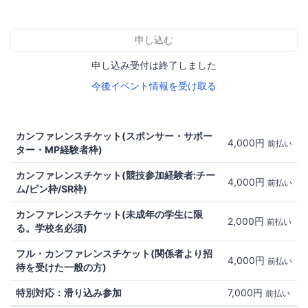
申し込む
申し込み受付は終了しました
今後イベント情報を受け取る
カンファレンスチケット(スポンサー・サポー
4,000円
前払い
ター・MP経験者枠)
カンファレンスチケット(競技参加経験者:チー
4,000円
前払い
ム/ピン枠/SR枠)
カンファレンスチケット(未成年の学生に限
2,000円
前払い
る。学校名必須)
フル・カンファレンスチケット(関係者より招
4,000円
前払い
待を受けた一般の方)
特別対応：滑り込み参加
7,000円
前払い