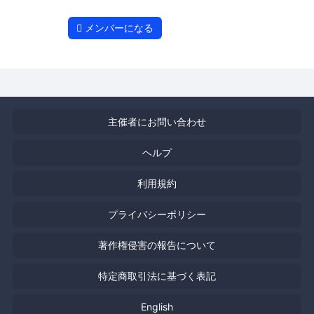
メンバーになる
主催者にお問い合わせ
ヘルプ
利用規約
プライバシーポリシー
著作権侵害の報告について
特定商取引法に基づく表記
English